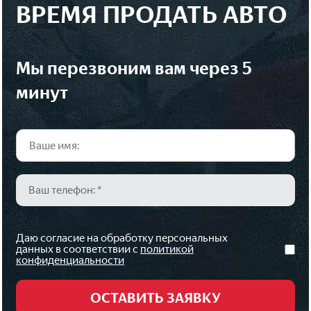
ВРЕМЯ ПРОДАТЬ АВТО
мы перезвоним вам через 5
минут
Даю согласие на обработку персональных
данных в соответствии с
политикой
конфиденциальности