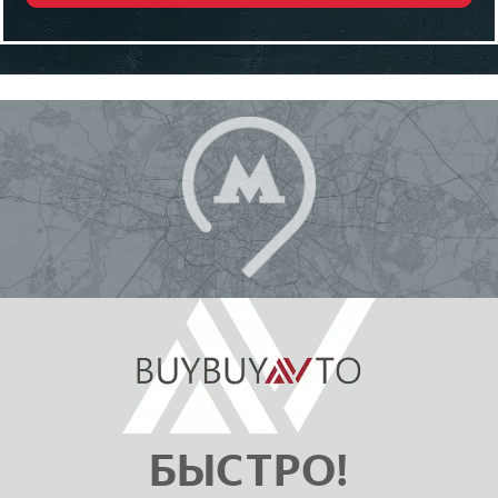
БЫСТРО!