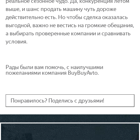
реальное сезонное чудо. Да, конкуренция летом
выше, и шанс продать машину чуть дороже
действительно есть. Но чтобы сделка оказалась
выгодной, важно не вестись на громкие обещания,
а выбирать проверенные компании и сравнивать
условия.
Рады были вам помочь, с наилучшими
пожеланиями компания BuyBuyAvto.
Понравилось? Поделись с друзьями!