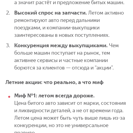
а значит растёт и предложение битых машин.
Высокий спрос на запчасти.
Летом активно
ремонтируют авто перед дальними
поездками, и компании-выкупщики
заинтересованы в новых поступлениях.
Конкуренция между выкупщиками.
Чем
больше машин поступает на рынок, тем
активнее сервисы и частные компании
борются за клиентов — отсюда и “акции”.
Летние акции: что реально, а что миф
Миф №1: летом всегда дороже.
Цена битого авто зависит от марки, состояния
и ликвидности деталей, а не от времени года.
Летом цена может быть чуть выше лишь из-за
конкуренции, но это не универсальное
правило.