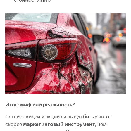
Итог: миф или реальность?
Летние скидки и акции на выкуп битых авто —
скорее
маркетинговый инструмент
, чем