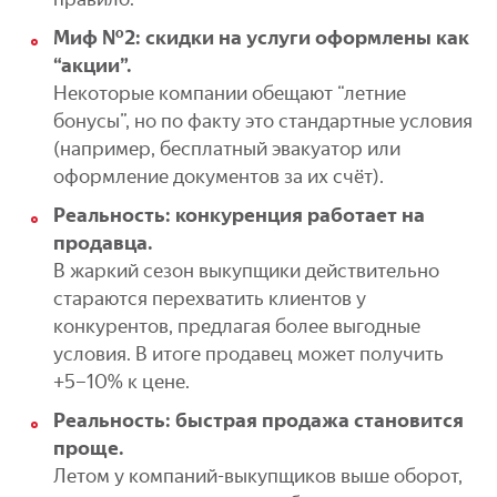
Миф №2: скидки на услуги оформлены как
“акции”.
Некоторые компании обещают “летние
бонусы”, но по факту это стандартные условия
(например, бесплатный эвакуатор или
оформление документов за их счёт).
Реальность: конкуренция работает на
продавца.
В жаркий сезон выкупщики действительно
стараются перехватить клиентов у
конкурентов, предлагая более выгодные
условия. В итоге продавец может получить
+5–10% к цене.
Реальность: быстрая продажа становится
проще.
Летом у компаний-выкупщиков выше оборот,