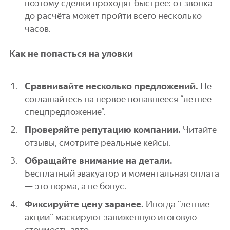
поэтому сделки проходят быстрее: от звонка
до расчёта может пройти всего несколько
часов.
Как не попасться на уловки
Сравнивайте несколько предложений.
Не
соглашайтесь на первое попавшееся “летнее
спецпредложение”.
Проверяйте репутацию компании.
Читайте
отзывы, смотрите реальные кейсы.
Обращайте внимание на детали.
Бесплатный эвакуатор и моментальная оплата
— это норма, а не бонус.
Фиксируйте цену заранее.
Иногда “летние
акции” маскируют заниженную итоговую
стоимость авто.