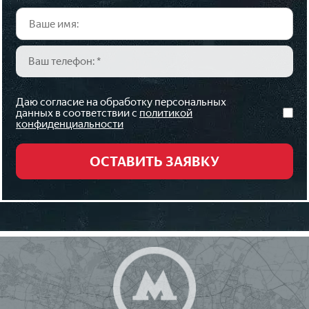
Даю согласие на обработку персональных
данных в соответствии с
политикой
конфиденциальности