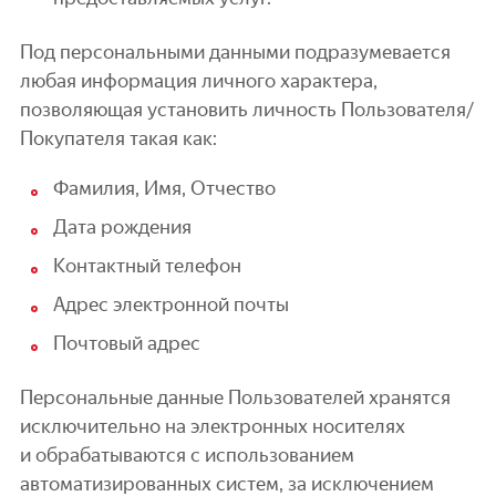
Под персональными данными подразумевается
любая информация личного характера,
позволяющая установить личность Пользователя/
Покупателя такая как:
Фамилия, Имя, Отчество
Дата рождения
Контактный телефон
Адрес электронной почты
Почтовый адрес
Персональные данные Пользователей хранятся
исключительно на электронных носителях
и обрабатываются с использованием
автоматизированных систем, за исключением