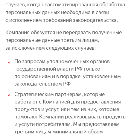
случаев, когда неавтоматизированная обработка
персональных данных необходима в связи
с исполнением требований законодательства.
Компания обязуется не передавать полученные
персональные данные третьим лицам,
за исключением следующих случаев:
По запросам уполномоченных органов
государственной власти РФ только
по основаниям и в порядке, установленным
законодательством РФ
Стратегическим партнерам, которые
работают с Компанией для предоставления
продуктов и услуг, или тем из них, которые
помогают Компании реализовывать продукты
и услуги потребителям. Мы предоставляем
третьим лицам минимальный объем