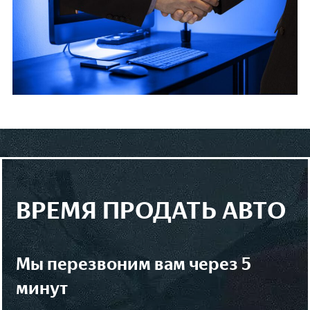
ВРЕМЯ ПРОДАТЬ АВТО
мы перезвоним вам через 5
минут