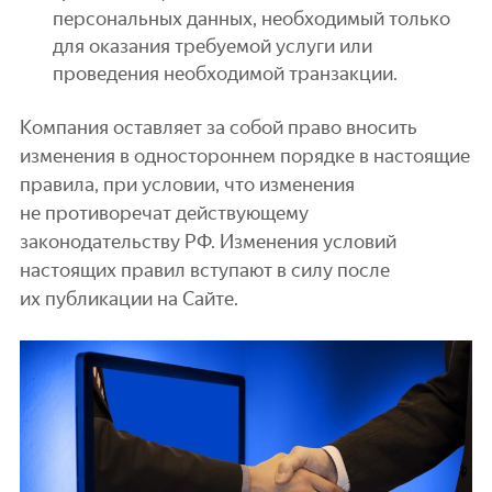
персональных данных, необходимый только
для оказания требуемой услуги или
проведения необходимой транзакции.
Компания оставляет за собой право вносить
изменения в одностороннем порядке в настоящие
правила, при условии, что изменения
не противоречат действующему
законодательству РФ. Изменения условий
настоящих правил вступают в силу после
их публикации на Сайте.