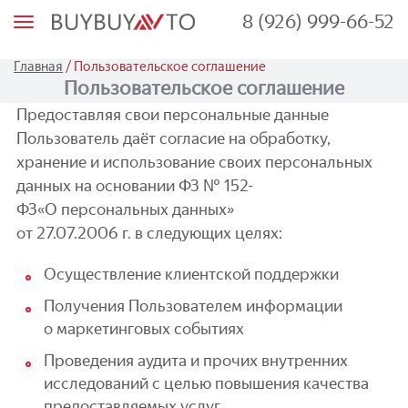
8 (926) 999-66-52
М
е
н
ю
/
Главная
Пользовательское соглашение
Пользовательское соглашение
Предоставляя свои персональные данные
Пользователь даёт согласие на обработку,
хранение и использование своих персональных
данных на основании ФЗ № 152-
ФЗ«О персональных данных»
от 27.07.2006 г. в следующих целях:
Осуществление клиентской поддержки
Получения Пользователем информации
о маркетинговых событиях
Проведения аудита и прочих внутренних
исследований с целью повышения качества
предоставляемых услуг.