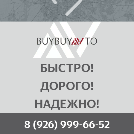
БЫСТРО!
ДОРОГО!
НАДЕЖНО!
8 (926) 999-66-52