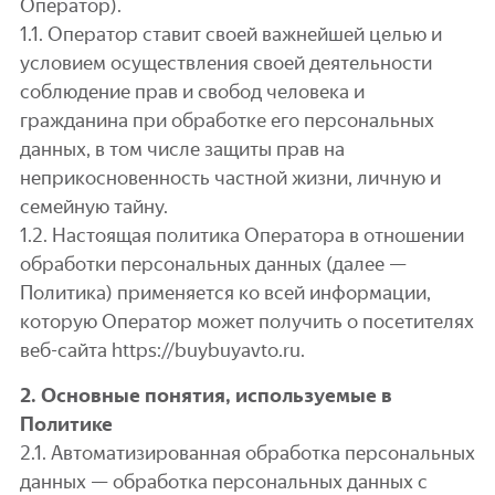
Оператор).
1.1. Оператор ставит своей важнейшей целью и
условием осуществления своей деятельности
соблюдение прав и свобод человека и
гражданина при обработке его персональных
данных, в том числе защиты прав на
неприкосновенность частной жизни, личную и
семейную тайну.
1.2. Настоящая политика Оператора в отношении
обработки персональных данных (далее —
Политика) применяется ко всей информации,
которую Оператор может получить о посетителях
веб-сайта https://buybuyavto.ru.
2. Основные понятия, используемые в
Политике
2.1. Автоматизированная обработка персональных
данных — обработка персональных данных с