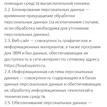
помощью средств вычислительной техники.
2.2. Блокирование персональных данных —
временное прекращение обработки
персональных данных (за исключением случаев,
если обработка необходима для уточнения
персональных данных).
2.3. Веб-сайт — совокупность графических и
информационных материалов, а также программ
для ЭВМ и баз данных, обеспечивающих их
доступность в сети интернет по сетевому адресу
https://buybuyavto.ru.
2.4. Информационная система персональных
данных — совокупность содержащихся в базах
данных персональных данных и обеспечивающих
их обработку информационных технологий и
технических средств.
2.5. Обезличивание персональных данных —