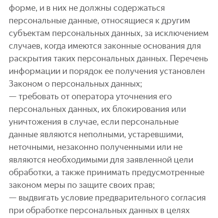
форме, и в них не должны содержаться
персональные данные, относящиеся к другим
субъектам персональных данных, за исключением
случаев, когда имеются законные основания для
раскрытия таких персональных данных. Перечень
информации и порядок ее получения установлен
Законом о персональных данных;
— требовать от оператора уточнения его
персональных данных, их блокирования или
уничтожения в случае, если персональные
данные являются неполными, устаревшими,
неточными, незаконно полученными или не
являются необходимыми для заявленной цели
обработки, а также принимать предусмотренные
законом меры по защите своих прав;
— выдвигать условие предварительного согласия
при обработке персональных данных в целях