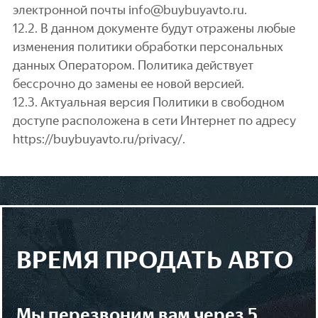
электронной почты info@buybuyavto.ru.
12.2. В данном документе будут отражены любые
изменения политики обработки персональных
данных Оператором. Политика действует
бессрочно до замены ее новой версией.
12.3. Актуальная версия Политики в свободном
доступе расположена в сети Интернет по адресу
https://buybuyavto.ru/privacy/.
ВРЕМЯ ПРОДАТЬ АВТО
мы перезвоним вам через 5