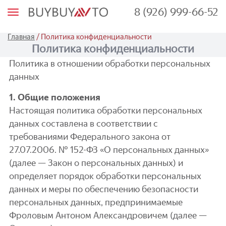
8 (926) 999-66-52
М
е
н
ю
/
Главная
Политика конфиденциальности
Политика конфиденциальности
Политика в отношении обработки персональных
данных
1. Общие положения
Настоящая политика обработки персональных
данных составлена в соответствии с
требованиями Федерального закона от
27.07.2006. № 152-ФЗ «О персональных данных»
(далее — Закон о персональных данных) и
определяет порядок обработки персональных
данных и меры по обеспечению безопасности
персональных данных, предпринимаемые
Фроловым Антоном Александровичем (далее —