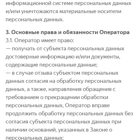
информационной системе персональных данных
и/или уничтожаются материальные носители
персональных данных.
3. Основные права и обязанности Оператора
3.1. Оператор имеет право:
— получать от субъекта персональных данных
достоверные информацию и/или документы,
содержащие персональные данные;
— в случае отзыва субъектом персональных
данных согласия на обработку персональных
данных, а также, направления обращения с
требованием о прекращении обработки
персональных данных, Оператор вправе
продолжить обработку персональных данных без
согласия субъекта персональных данных при
наличии оснований, указанных в Законе о
персональных данных;