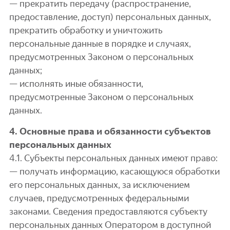
— прекратить передачу (распространение,
предоставление, доступ) персональных данных,
прекратить обработку и уничтожить
персональные данные в порядке и случаях,
предусмотренных Законом о персональных
данных;
— исполнять иные обязанности,
предусмотренные Законом о персональных
данных.
4. Основные права и обязанности субъектов
персональных данных
4.1. Субъекты персональных данных имеют право:
— получать информацию, касающуюся обработки
его персональных данных, за исключением
случаев, предусмотренных федеральными
законами. Сведения предоставляются субъекту
персональных данных Оператором в доступной