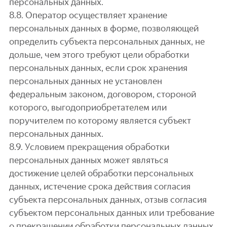
персональных данных.
8.8. Оператор осуществляет хранение
персональных данных в форме, позволяющей
определить субъекта персональных данных, не
дольше, чем этого требуют цели обработки
персональных данных, если срок хранения
персональных данных не установлен
федеральным законом, договором, стороной
которого, выгодоприобретателем или
поручителем по которому является субъект
персональных данных.
8.9. Условием прекращения обработки
персональных данных может являться
достижение целей обработки персональных
данных, истечение срока действия согласия
субъекта персональных данных, отзыв согласия
субъектом персональных данных или требование
о прекращении обработки персональных данных,