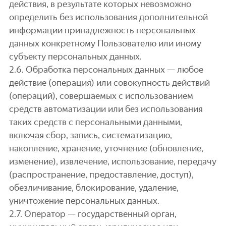
действия, в результате которых невозможно
определить без использования дополнительной
информации принадлежность персональных
данных конкретному Пользователю или иному
субъекту персональных данных.
2.6. Обработка персональных данных — любое
действие (операция) или совокупность действий
(операций), совершаемых с использованием
средств автоматизации или без использования
таких средств с персональными данными,
включая сбор, запись, систематизацию,
накопление, хранение, уточнение (обновление,
изменение), извлечение, использование, передачу
(распространение, предоставление, доступ),
обезличивание, блокирование, удаление,
уничтожение персональных данных.
2.7. Оператор — государственный орган,