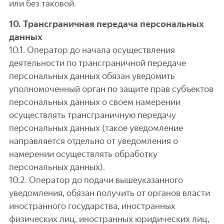
или без таковой.
10. Трансграничная передача персональных
данных
10.1. Оператор до начала осуществления
деятельности по трансграничной передаче
персональных данных обязан уведомить
уполномоченный орган по защите прав субъектов
персональных данных о своем намерении
осуществлять трансграничную передачу
персональных данных (такое уведомление
направляется отдельно от уведомления о
намерении осуществлять обработку
персональных данных).
10.2. Оператор до подачи вышеуказанного
уведомления, обязан получить от органов власти
иностранного государства, иностранных
физических лиц, иностранных юридических лиц,