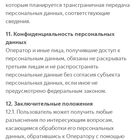
которым планируется трансграничная передача
персональных данных, соответствующие
сведения.
11. Конфиденциальность персональных
данных
Оператор и иные лица, получившие доступ к
персональным данным, обязаны не раскрывать
третьим лицам и не распространять
персональные данные без согласия субъекта
персональных данных, если иное не
предусмотрено федеральным законом.
12. Заключительные положения
12.1. Пользователь может получить любые
разъяснения по интересующим вопросам,
касающимся обработки его персональных
данных, обратившись к Оператору с помощью