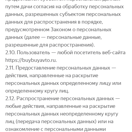
путем дачи согласия на обработку персональных
данных, разрешенных субъектом персональных
данных для распространения в порядке,
предусмотренном Законом о персональных
данных (далее — персональные данные,
разрешенные для распространения).
2.10. Пользователь — любой посетитель веб-сайта
https://buybuyavto.ru.
2.11. Предоставление персональных данных —
действия, направленные на раскрытие
персональных данных определенному лицу или
определенному кругу лиц.
2.12. Распространение персональных данных —
любые действия, направленные на раскрытие
персональных данных неопределенному кругу
лиц (передача персональных данных) или на
ознакомление с персональными данными