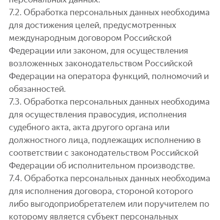
7.2. Обработка персональных данных необходима
для достижения целей, предусмотренных
международным договором Российской
Федерации или законом, для осуществления
возложенных законодательством Российской
Федерации на оператора функций, полномочий и
обязанностей.
7.3. Обработка персональных данных необходима
для осуществления правосудия, исполнения
судебного акта, акта другого органа или
должностного лица, подлежащих исполнению в
соответствии с законодательством Российской
Федерации об исполнительном производстве.
7.4. Обработка персональных данных необходима
для исполнения договора, стороной которого
либо выгодоприобретателем или поручителем по
которому является субъект персональных