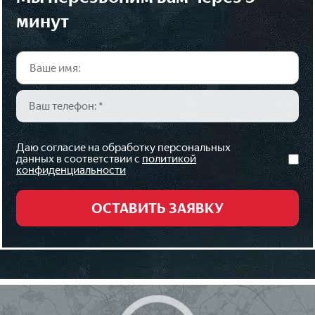
минут
Даю согласие на обработку персональных
данных в соответствии с
политикой
конфиденциальности