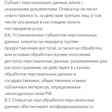
Субъект персональных данных и/или с
указанными документами. Оператор не несет
ответственность за действия третьих лиц, в том
числе указанных в настоящем пункте
поставщиков услуг.
8.6. Установленные субъектом персональных
данных запреты на передачу (кроме
предоставления доступа), а также на обработку
или условия обработки (кроме получения
доступа) персональных данных, разрешенных для
распространения, не действуют в случаях
обработки персональных данных в
государственных, общественных и иных
публичных интересах, определенных
законодательством РФ.
8.7. Оператор при обработке персональных
данных обеспечивает конфиденциальность