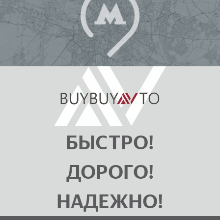
БЫСТРО!
ДОРОГО!
НАДЕЖНО!