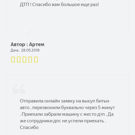
ДТП ! Спасибо вам большое еще раз!
Автор : Артем
Дата : 28.05.2018
Отправила онлайн заявку на выкуп битых
авто , перезвонили буквально через 5 минут
. Приехали забрали машину с место дтп . Да
же сотрудники дпс не успели приехать .
Спасибо