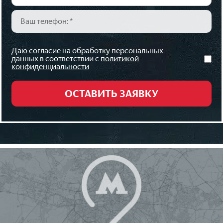
Даю согласие на обработку персональных
данных в соответствии с
политикой
конфиденциальности