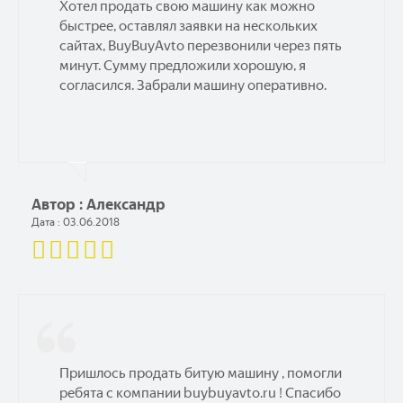
Хотел продать свою машину как можно
быстрее, оставлял заявки на нескольких
сайтах, BuyBuyAvto перезвонили через пять
минут. Сумму предложили хорошую, я
согласился. Забрали машину оперативно.
Автор : Александр
Дата : 03.06.2018
Пришлось продать битую машину , помогли
ребята с компании buybuyavto.ru ! Спасибо