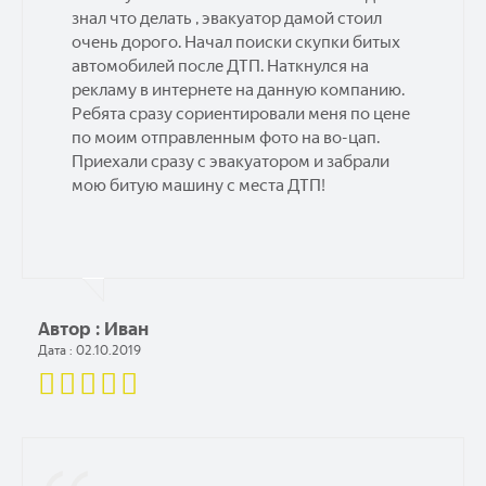
знал что делать , эвакуатор дамой стоил
очень дорого. Начал поиски скупки битых
автомобилей после ДТП. Наткнулся на
рекламу в интернете на данную компанию.
Ребята сразу сориентировали меня по цене
по моим отправленным фото на во-цап.
Приехали сразу с эвакуатором и забрали
мою битую машину с места ДТП!
Автор : Иван
Дата : 02.10.2019