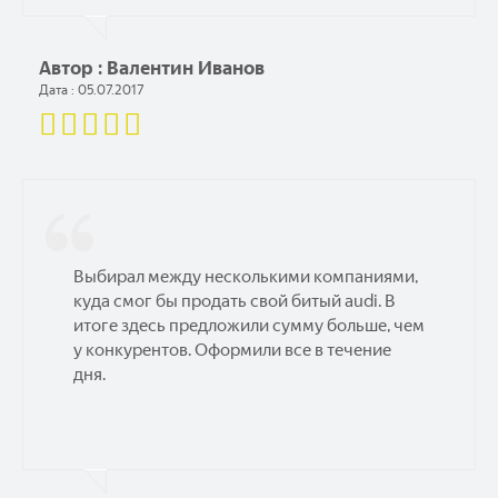
Автор : Валентин Иванов
Дата : 05.07.2017
Выбирал между несколькими компаниями,
куда смог бы продать свой битый audi. В
итоге здесь предложили сумму больше, чем
у конкурентов. Оформили все в течение
дня.