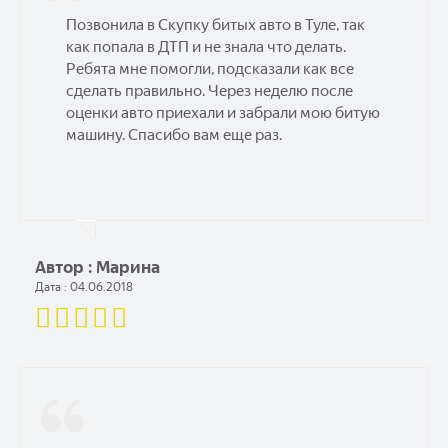
Позвонила в Скупку битых авто в Туле, так
как попала в ДТП и не знала что делать.
Ребята мне помогли, подсказали как все
сделать правильно. Через неделю после
оценки авто приехали и забрали мою битую
машину. Спасибо вам еще раз.
Автор : Марина
Дата : 04.06.2018