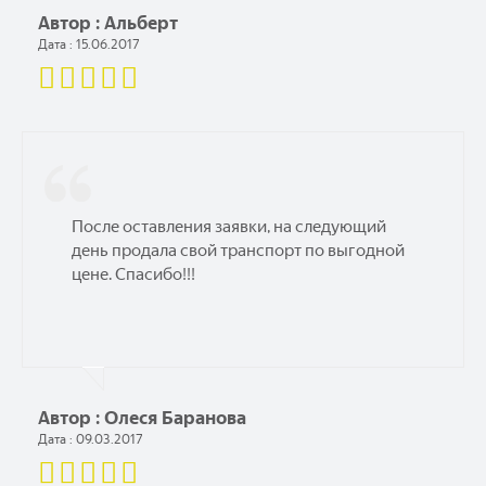
Автор : Альберт
Дата : 15.06.2017
После оставления заявки, на следующий
день продала свой транспорт по выгодной
цене. Спасибо!!!
Автор : Олеся Баранова
Дата : 09.03.2017