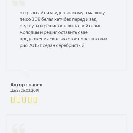
открыл сайт и увидел знакомую машину
пежо 308 белая хетчбек перед и зад
стукнуты и решил оставить свой отзыв
молодцы и решил оставить свае
предложения сколько стоит мае авто киа
рио 2015 г седан серебристый
Автор : павел
Дата : 26.03.2019