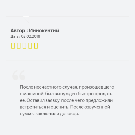
Автор : Иннокентий
Дата : 02.02.2018
После несчастного случая, произошедшего
с машиной, был вынужден быстро продать
ее. Оставил заявку, после чего предложили
встретиться и оценить. После озвученной
суммы заключили договор.