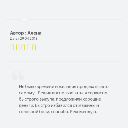
Автор : Алена
Дата : 29.04.2018
Не было времени и желания продавать авто
самому... Решил воспользоваться сервисом
быстрого выкупа, предложили хорошие
деньги. Быстро избавился от машины и
головной боли, спасибо. Рекомендую.