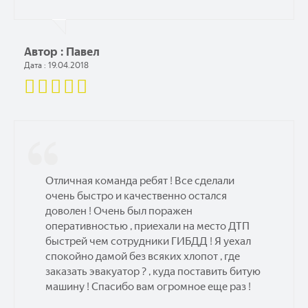
Автор : Павел
Дата : 19.04.2018
Отличная команда ребят ! Все сделали
очень быстро и качественно остался
доволен ! Очень был поражен
оперативностью , приехали на место ДТП
быстрей чем сотрудники ГИБДД ! Я уехал
спокойно дамой без всяких хлопот , где
заказать эвакуатор ? , куда поставить битую
машину ! Спасибо вам огромное еще раз !