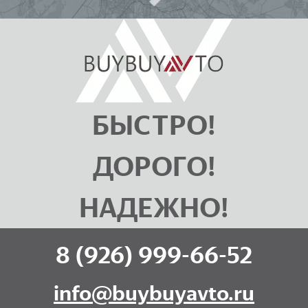
БЫСТРО!
ДОРОГО!
НАДЕЖНО!
8 (926) 999-66-52
info@buybuyavto.ru