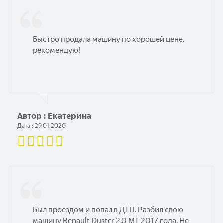
Быстро продала машину по хорошей цене,
рекомендую!
Автор : Екатерина
Дата : 29.01.2020
Был проездом и попал в ДТП. Разбил свою
машину Renault Duster 2.0 МТ 2017 года. Не