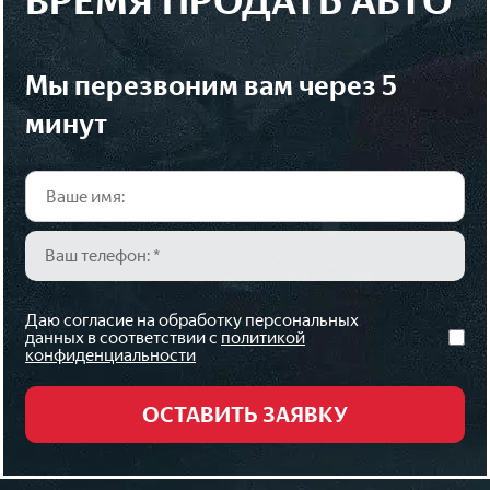
ВРЕМЯ ПРОДАТЬ АВТО
мы перезвоним вам через 5
минут
Даю согласие на обработку персональных
данных в соответствии с
политикой
конфиденциальности