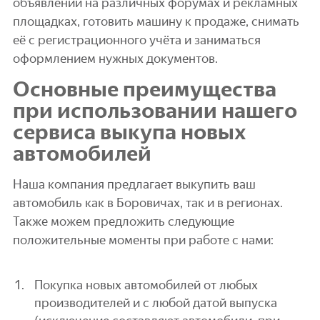
объявлений на различных форумах и рекламных
площадках, готовить машину к продаже, снимать
её с регистрационного учёта и заниматься
оформлением нужных документов.
Основные преимущества
при использовании нашего
сервиса выкупа новых
автомобилей
Наша компания предлагает выкупить ваш
автомобиль как в Боровичах, так и в регионах.
Также можем предложить следующие
положительные моменты при работе с нами:
Покупка новых автомобилей от любых
производителей и с любой датой выпуска