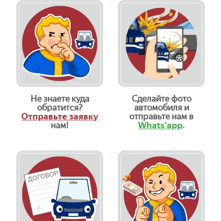
Не знаете куда
Сделайте фото
обратится?
автомобиля и
Отправьте заявку
отправьте нам в
нам!
Whats'app
.