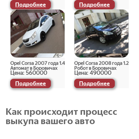
Подробнее
Подробнее
Opel Corsa 2007 года 1.4
Opel Corsa 2008 года 1.2
Автомат в Боровичах
Робот в Боровичах
Цена:
560000
Цена:
490000
Подробнее
Подробнее
Как происходит процесс
выкупа вашего авто