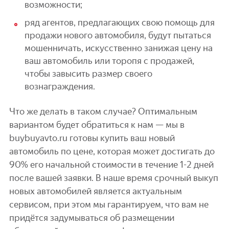
возможности;
ряд агентов, предлагающих свою помощь для
продажи нового автомобиля, будут пытаться
мошенничать, искусственно занижая цену на
ваш автомобиль или торопя с продажей,
чтобы завысить размер своего
вознаграждения.
Что же делать в таком случае? Оптимальным
вариантом будет обратиться к нам — мы в
buybuyavto.ru готовы купить ваш новый
автомобиль по цене, которая может достигать до
90% его начальной стоимости в течение 1-2 дней
после вашей заявки. В наше время срочный выкуп
новых автомобилей является актуальным
сервисом, при этом мы гарантируем, что вам не
придётся задумываться об размещении