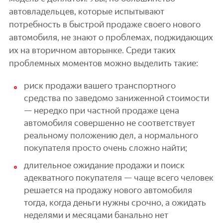
автовладельцев, которые испытывают
потребность в быстрой продаже своего нового
автомобиля, не знают о проблемах, поджидающих
их на вторичном авторынке. Среди таких
проблемных моментов можно выделить такие:
риск продажи вашего транспортного
средства по заведомо заниженной стоимости
— нередко при частной продаже цена
автомобиля совершенно не соответствует
реальному положению дел, а нормального
покупателя просто очень сложно найти;
длительное ожидание продажи и поиск
адекватного покупателя — чаще всего человек
решается на продажу нового автомобиля
тогда, когда деньги нужны срочно, а ожидать
неделями и месяцами банально нет