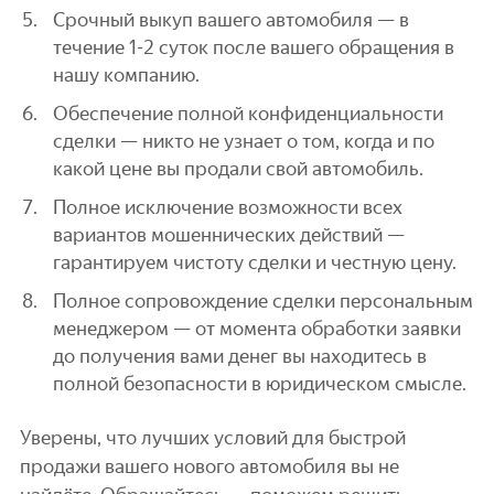
Срочный выкуп вашего автомобиля — в
течение 1-2 суток после вашего обращения в
нашу компанию.
Обеспечение полной конфиденциальности
сделки — никто не узнает о том, когда и по
какой цене вы продали свой автомобиль.
Полное исключение возможности всех
вариантов мошеннических действий —
гарантируем чистоту сделки и честную цену.
Полное сопровождение сделки персональным
менеджером — от момента обработки заявки
до получения вами денег вы находитесь в
полной безопасности в юридическом смысле.
Уверены, что лучших условий для быстрой
продажи вашего нового автомобиля вы не