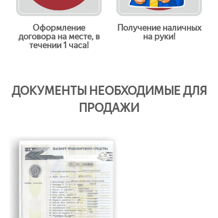
Оформление
Получение наличных
договора на месте, в
на руки!
течении 1 часа!
ДОКУМЕНТЫ НЕОБХОДИМЫЕ ДЛЯ
ПРОДАЖИ