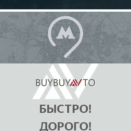
БЫСТРО!
ДОРОГО!