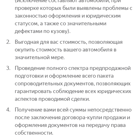
(исключение составляют автомобили, при
проверке которых были выявлены проблемы с
законностью оформления и юридическим
статусом, а также со значительными
дефектами по кузову).
Выгодная для вас стоимость, позволяющая
окупить стоимость вашего автомобиля в
значительной мере.
Проведение полного спектра предпродажной
подготовки и оформление всего пакета
сопроводительных документов, позволяющих
гарантировать соблюдение всех юридических
аспектов проводимой сделки.
Получение вами всей суммы непосредственно
после заключения договора-купли продажи и
оформления документов на передачу права
собственности.