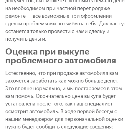
документов, вы сможете сэкономить немало денег
на необходимом при частной перепродаже
ремонте — все возможные при оформлении
сделки проблемы мы возьмём на себя. Для вас тут
останется только провести с нами сделку и
получить деньги.
Оценка при выкупе
проблемного автомобиля
Естественно, что при продаже автомобиля вам
захочется заработать как можно больше денег.
Это вполне нормально, и мы постараемся в этом
вам помочь. Окончательно цена выкупа будет
установлена после того, как наш специалист
осмотрит автомобиль. В ходе первой беседы с
нашим менеджером для первоначальной оценки
нужно будет сообщить следующие сведения: