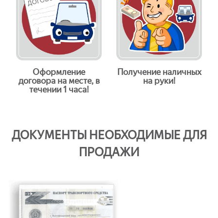
Оформление
Получение наличных
договора на месте, в
на руки!
течении 1 часа!
ДОКУМЕНТЫ НЕОБХОДИМЫЕ ДЛЯ
ПРОДАЖИ