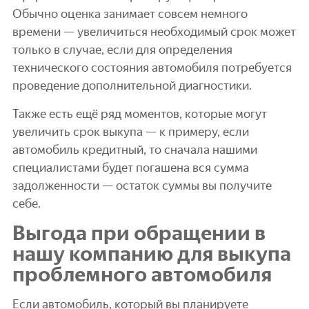
Обычно оценка занимает совсем немного
времени — увеличиться необходимый срок может
только в случае, если для определения
технического состояния автомобиля потребуется
проведение дополнительной диагностики.
Также есть ещё ряд моментов, которые могут
увеличить срок выкупа — к примеру, если
автомобиль кредитный, то сначала нашими
специалистами будет погашена вся сумма
задолженности — остаток суммы вы получите
себе.
Выгода при обращении в
нашу компанию для выкупа
проблемного автомобиля
Если автомобиль, который вы планируете