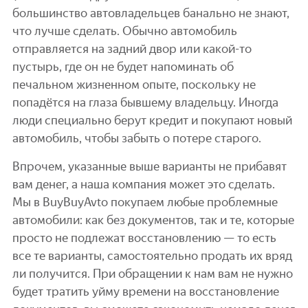
большинство автовладельцев банально не знают,
что лучше сделать. Обычно автомобиль
отправляется на задний двор или какой-то
пустырь, где он не будет напоминать об
печальном жизненном опыте, поскольку не
попадётся на глаза бывшему владельцу. Иногда
люди специально берут кредит и покупают новый
автомобиль, чтобы забыть о потере старого.
Впрочем, указанные выше варианты не прибавят
вам денег, а наша компания может это сделать.
Мы в BuyBuyAvto покупаем любые проблемные
автомобили: как без документов, так и те, которые
просто не подлежат восстановлению — то есть
все те варианты, самостоятельно продать их вряд
ли получится. При обращении к нам вам не нужно
будет тратить уйму времени на восстановление