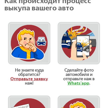
Как происходит процесс
выкупа вашего авто
Не знаете куда
Сделайте фото
обратится?
автомобиля и
Отправьте заявку
отправьте нам в
нам!
Whats'app
.