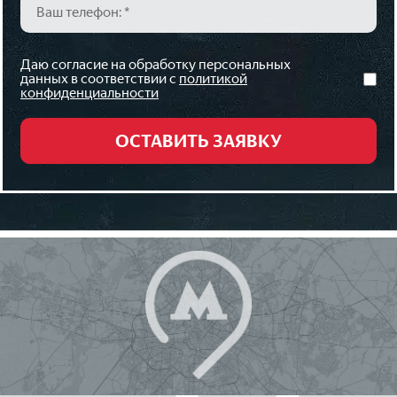
Даю согласие на обработку персональных
данных в соответствии с
политикой
конфиденциальности