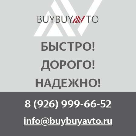
БЫСТРО!
ДОРОГО!
НАДЕЖНО!
8 (926) 999-66-52
info@buybuyavto.ru