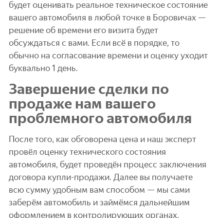
будет оценивать реальное техническое состояние
вашего автомобиля в любой точке в Боровичах —
решение об времени его визита будет
обсуждаться с вами. Если всё в порядке, то
обычно на согласование времени и оценку уходит
буквально 1 день.
Завершение сделки по
продаже нам вашего
проблемного автомобиля
После того, как обговорена цена и наш эксперт
провёл оценку технического состояния
автомобиля, будет проведён процесс заключения
договора купли-продажи. Далее вы получаете
всю сумму удобным вам способом — мы сами
заберём автомобиль и займёмся дальнейшим
оформлением в контролирующих органах.