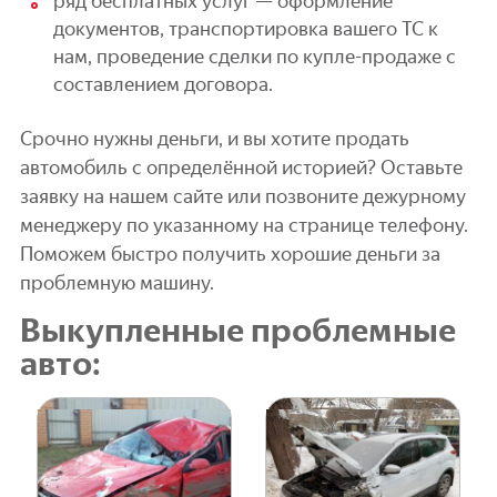
ряд бесплатных услуг — оформление
документов, транспортировка вашего ТС к
нам, проведение сделки по купле-продаже с
составлением договора.
Срочно нужны деньги, и вы хотите продать
автомобиль с определённой историей? Оставьте
заявку на нашем сайте или позвоните дежурному
менеджеру по указанному на странице телефону.
Поможем быстро получить хорошие деньги за
проблемную машину.
Выкупленные проблемные
авто: