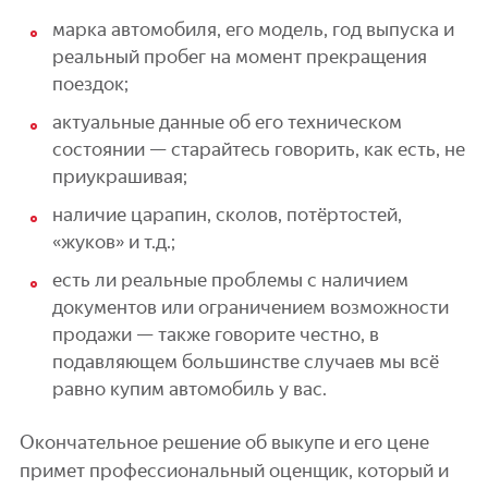
марка автомобиля, его модель, год выпуска и
реальный пробег на момент прекращения
поездок;
актуальные данные об его техническом
состоянии — старайтесь говорить, как есть, не
приукрашивая;
наличие царапин, сколов, потёртостей,
«жуков» и т.д.;
есть ли реальные проблемы с наличием
документов или ограничением возможности
продажи — также говорите честно, в
подавляющем большинстве случаев мы всё
равно купим автомобиль у вас.
Окончательное решение об выкупе и его цене
примет профессиональный оценщик, который и