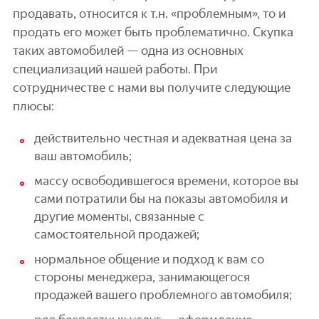
продавать, относится к т.н. «проблемным», то и
продать его может быть проблематично. Скупка
таких автомобилей — одна из основных
специализаций нашей работы. При
сотрудничестве с нами вы получите следующие
плюсы:
действительно честная и адекватная цена за
ваш автомобиль;
массу освободившегося времени, которое вы
сами потратили бы на показы автомобиля и
другие моменты, связанные с
самостоятельной продажей;
нормальное общение и подход к вам со
стороны менеджера, занимающегося
продажей вашего проблемного автомобиля;