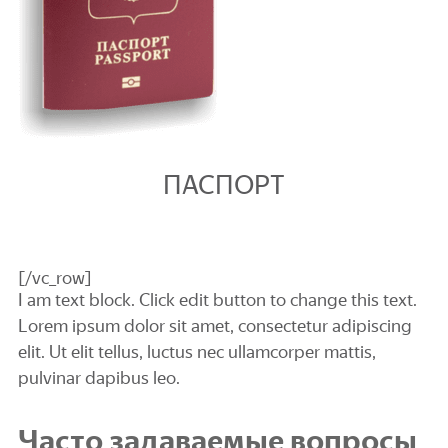
ПАСПОРТ
[/vc_row]
I am text block. Click edit button to change this text.
Lorem ipsum dolor sit amet, consectetur adipiscing
elit. Ut elit tellus, luctus nec ullamcorper mattis,
pulvinar dapibus leo.
Часто задаваемые вопросы