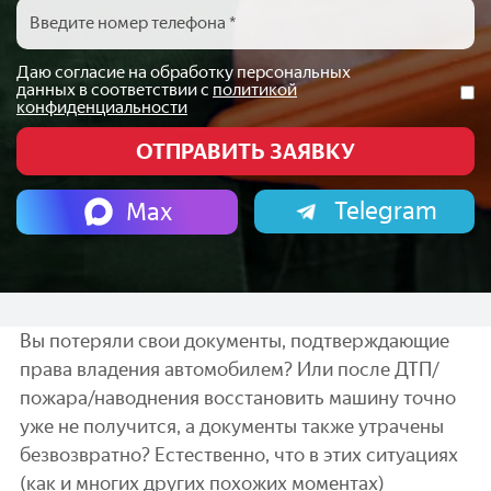
Даю согласие на обработку персональных
данных в соответствии с
политикой
конфиденциальности
Telegram
Max
Вы потеряли свои документы, подтверждающие
права владения автомобилем? Или после ДТП/
пожара/наводнения восстановить машину точно
уже не получится, а документы также утрачены
безвозвратно? Естественно, что в этих ситуациях
(как и многих других похожих моментах)